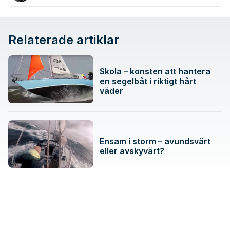
Relaterade artiklar
Skola – konsten att hantera
en segelbåt i riktigt hårt
väder
Ensam i storm – avundsvärt
eller avskyvärt?