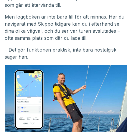
som går att återvända till.
Men loggboken är inte bara till för att minnas. Har du
navigerat med Skippo tidigare kan du i efterhand se
dina olika vägval, och du ser var turen avslutades –
ofta samma plats som där du lade till.
– Det gör funktionen praktisk, inte bara nostalgisk,
säger han.