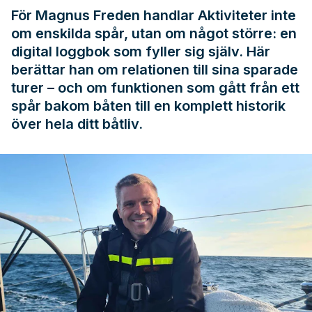
För Magnus Freden handlar Aktiviteter inte
om enskilda spår, utan om något större: en
digital loggbok som fyller sig själv. Här
berättar han om relationen till sina sparade
turer – och om funktionen som gått från ett
spår bakom båten till en komplett historik
över hela ditt båtliv.