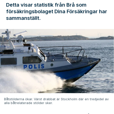
Detta visar statistik från Brå som
försäkringsbolaget Dina Försäkringar har
sammanställt.
Båtstölderna ökar. Värst drabbat är Stockholm där en tredjedel av
alla båtrelaterade stölder sker.