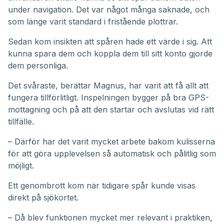
under navigation. Det var något många saknade, och
som länge varit standard i fristående plottrar.
Sedan kom insikten att spåren hade ett värde i sig. Att
kunna spara dem och koppla dem till sitt konto gjorde
dem personliga.
Det svåraste, berättar Magnus, har varit att få allt att
fungera tillförlitligt. Inspelningen bygger på bra GPS-
mottagning och på att den startar och avslutas vid rätt
tillfälle.
– Därför har det varit mycket arbete bakom kulisserna
för att göra upplevelsen så automatisk och pålitlig som
möjligt.
Ett genombrott kom när tidigare spår kunde visas
direkt på sjökortet.
– Då blev funktionen mycket mer relevant i praktiken,