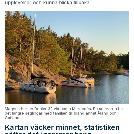
upplevelser och kunna blicka tillbaka.
Magnus har en Dehler 32 vid namn Mercedés. På somrarna blir
det längre seglingar med familjen till bland annat Åland och
Gotland.
Kartan väcker minnet, statistiken