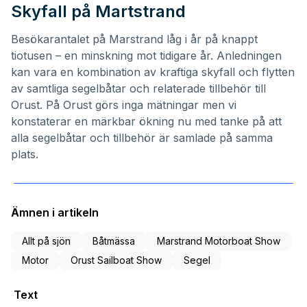
Skyfall på Martstrand
Besökarantalet på Marstrand låg i år på knappt
tiotusen – en minskning mot tidigare år. Anledningen
kan vara en kombination av kraftiga skyfall och flytten
av samtliga segelbåtar och relaterade tillbehör till
Orust. På Orust görs inga mätningar men vi
konstaterar en märkbar ökning nu med tanke på att
alla segelbåtar och tillbehör är samlade på samma
plats.
Ämnen i artikeln
Allt på sjön
Båtmässa
Marstrand Motorboat Show
Motor
Orust Sailboat Show
Segel
Text