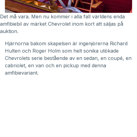
Det må vara. Men nu kommer i alla fall världens enda
amfibiebil av märket Chevrolet
inom kort
att säljas på
auktion.
Hjärnorna bakom skapelsen är ingenjörerna Richard
Hulten och Roger Holm som helt sonika utökade
Chevrolets serie bestående av en sedan, en coupé, en
cabriolet, en van och en pickup med denna
amfibievariant.