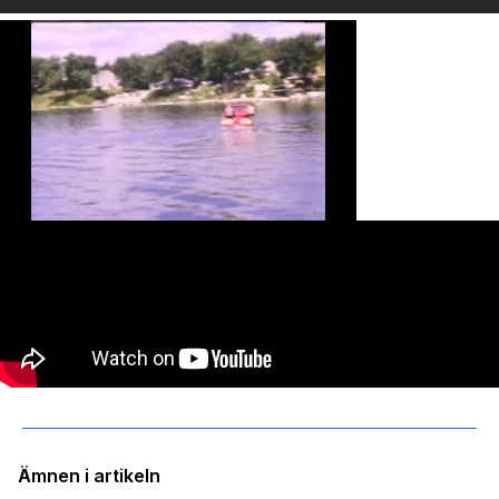
Ämnen i artikeln