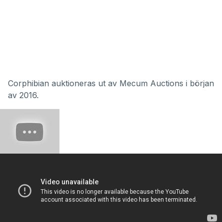
Corphibian auktioneras ut av
Mecum Auctions
i början
av 2016.