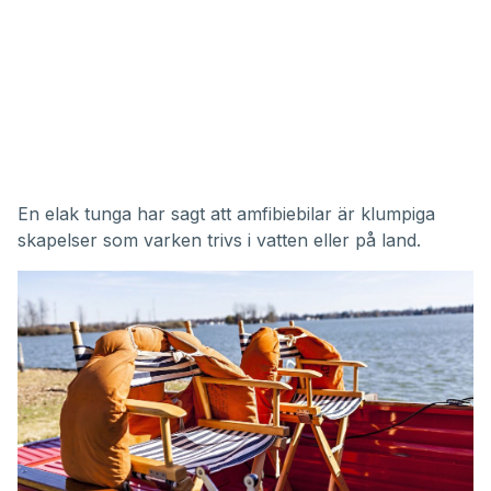
En elak tunga har sagt att amfibiebilar är klumpiga
skapelser som varken trivs i vatten eller på land.