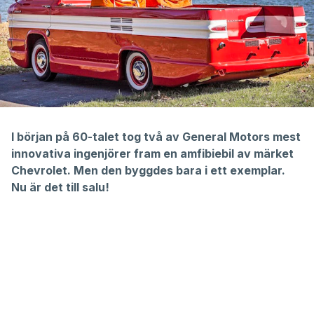
I början på 60-talet tog två av General Motors mest
innovativa ingenjörer fram en amfibiebil av märket
Chevrolet. Men den byggdes bara i ett exemplar.
Nu är det till salu!