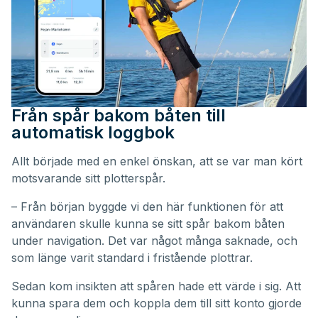
Från spår bakom båten till
automatisk loggbok
Allt började med en enkel önskan, att se var man kört
motsvarande sitt plotterspår.
– Från början byggde vi den här funktionen för att
användaren skulle kunna se sitt spår bakom båten
under navigation. Det var något många saknade, och
som länge varit standard i fristående plottrar.
Sedan kom insikten att spåren hade ett värde i sig. Att
kunna spara dem och koppla dem till sitt konto gjorde