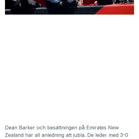
Dean Barker och besättningen på Emirates New
Zealand har all anledning att jubla. De leder med 3-0