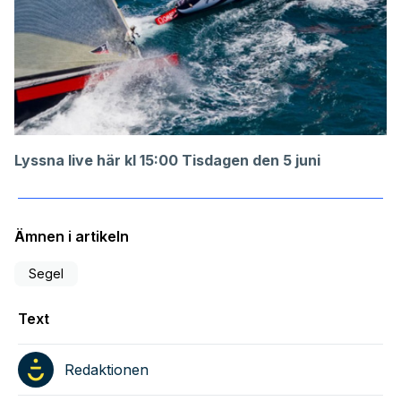
Lyssna live här kl 15:00 Tisdagen den 5 juni
Ämnen i artikeln
Segel
Text
Redaktionen