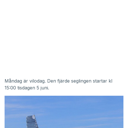
Måndag är vilodag. Den fjärde seglingen startar kl
15:00 tisdagen 5 juni.