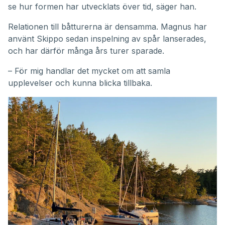
se hur formen har utvecklats över tid, säger han.
Relationen till båtturerna är densamma. Magnus har
använt Skippo sedan inspelning av spår lanserades,
och har därför många års turer sparade.
– För mig handlar det mycket om att samla
upplevelser och kunna blicka tillbaka.