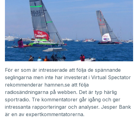
För er som är intresserade att följa de spännande
seglingarna men inte har investerat i Virtual Spectator
rekommenderar hamnen.se att följa
radiosändningarna på webben. Det är typ härlig
sportradio. Tre kommentatorer går igång och ger
intressanta rapporteringar och analyser. Jesper Bank
är en av expertkommentatorerna.