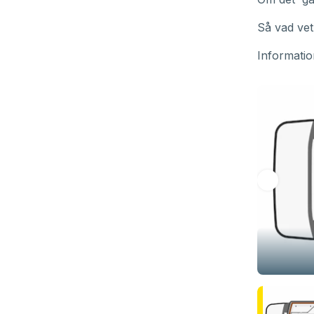
Så vad vet
Informatio