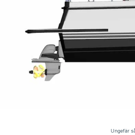
Ungefär så