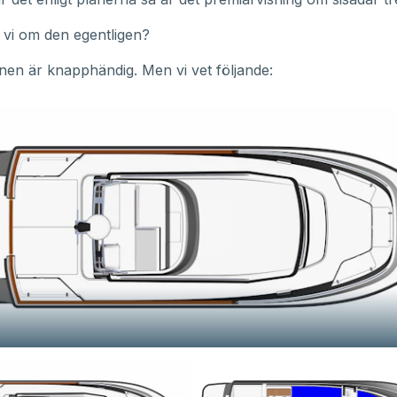
 vi om den egentligen?
nen är knapphändig. Men vi vet följande: