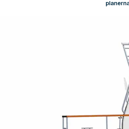
planerna