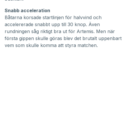
Snabb acceleration
Båtarna korsade startlinjen för halvvind och
accelererade snabbt upp till 30 knop. Även
rundningen såg riktigt bra ut för Artemis. Men när
första gippen skulle göras blev det brutalt uppenbart
vem som skulle komma att styra matchen.