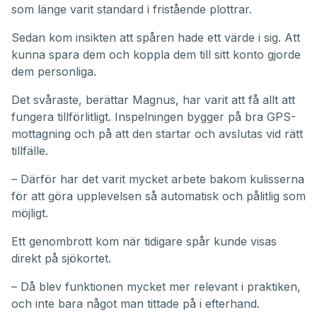
som länge varit standard i fristående plottrar.
Sedan kom insikten att spåren hade ett värde i sig. Att
kunna spara dem och koppla dem till sitt konto gjorde
dem personliga.
Det svåraste, berättar Magnus, har varit att få allt att
fungera tillförlitligt. Inspelningen bygger på bra GPS-
mottagning och på att den startar och avslutas vid rätt
tillfälle.
– Därför har det varit mycket arbete bakom kulisserna
för att göra upplevelsen så automatisk och pålitlig som
möjligt.
Ett genombrott kom när tidigare spår kunde visas
direkt på sjökortet.
– Då blev funktionen mycket mer relevant i praktiken,
och inte bara något man tittade på i efterhand.