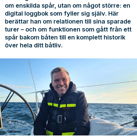
om enskilda spår, utan om något större: en
digital loggbok som fyller sig själv. Här
berättar han om relationen till sina sparade
turer – och om funktionen som gått från ett
spår bakom båten till en komplett historik
över hela ditt båtliv.