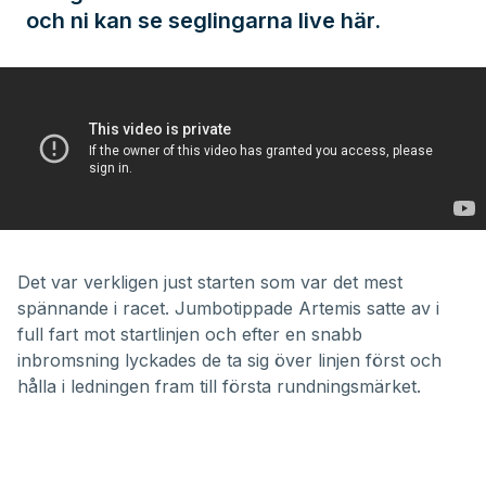
och ni kan se seglingarna live här.
Det var verkligen just starten som var det mest
spännande i racet. Jumbotippade Artemis satte av i
full fart mot startlinjen och efter en snabb
inbromsning lyckades de ta sig över linjen först och
hålla i ledningen fram till första rundningsmärket.