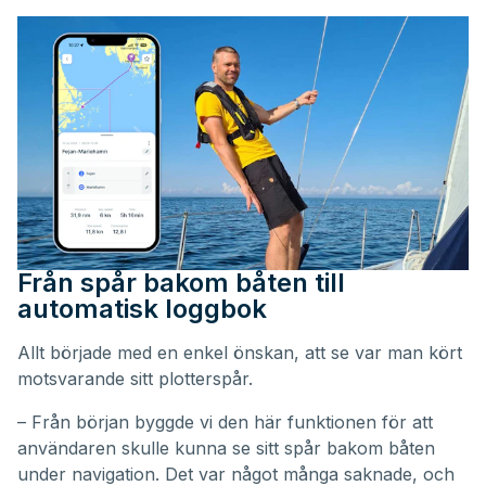
Från spår bakom båten till
automatisk loggbok
Allt började med en enkel önskan, att se var man kört
motsvarande sitt plotterspår.
– Från början byggde vi den här funktionen för att
användaren skulle kunna se sitt spår bakom båten
under navigation. Det var något många saknade, och