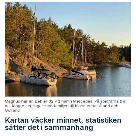
Magnus har en Dehler 32 vid namn Mercedés. På somrarna blir
det längre seglingar med familjen till bland annat Åland och
Gotland.
Kartan väcker minnet, statistiken
sätter det i sammanhang