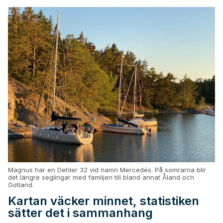
Magnus har en Dehler 32 vid namn Mercedés. På somrarna blir
det längre seglingar med familjen till bland annat Åland och
Gotland.
Kartan väcker minnet, statistiken
sätter det i sammanhang