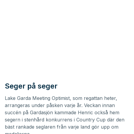
Seger på seger
Lake Garda Meeting Optimist, som regattan heter,
arrangeras under påsken varje år. Veckan innan
succén på Gardasjön kammade Henric också hem
segern i stenhård konkurrens i Country Cup där den
bäst rankade seglaren från varje land gör upp om