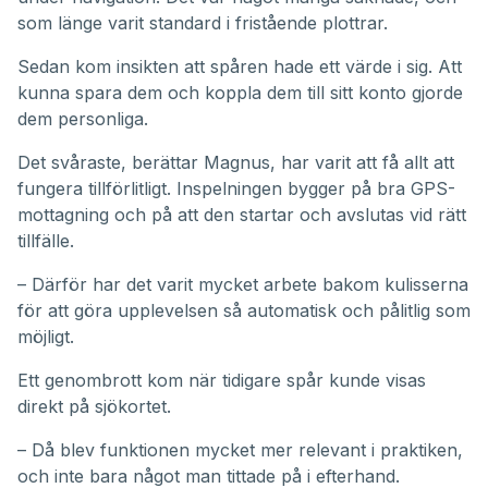
som länge varit standard i fristående plottrar.
Sedan kom insikten att spåren hade ett värde i sig. Att
kunna spara dem och koppla dem till sitt konto gjorde
dem personliga.
Det svåraste, berättar Magnus, har varit att få allt att
fungera tillförlitligt. Inspelningen bygger på bra GPS-
mottagning och på att den startar och avslutas vid rätt
tillfälle.
– Därför har det varit mycket arbete bakom kulisserna
för att göra upplevelsen så automatisk och pålitlig som
möjligt.
Ett genombrott kom när tidigare spår kunde visas
direkt på sjökortet.
– Då blev funktionen mycket mer relevant i praktiken,
och inte bara något man tittade på i efterhand.