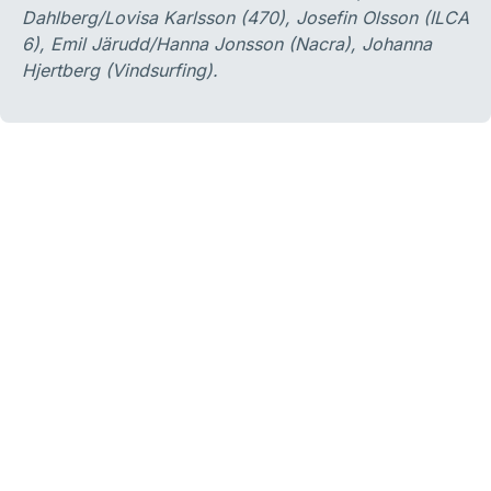
Dahlberg/Lovisa Karlsson (470), Josefin Olsson (ILCA
6), Emil Järudd/Hanna Jonsson (Nacra), Johanna
Hjertberg (Vindsurfing).