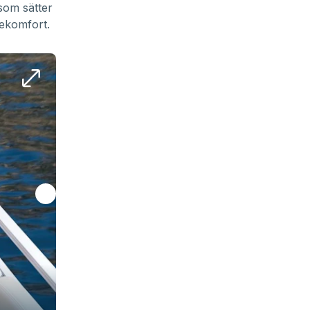
 som sätter
ekomfort.