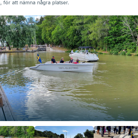
 för att nämna några platser.