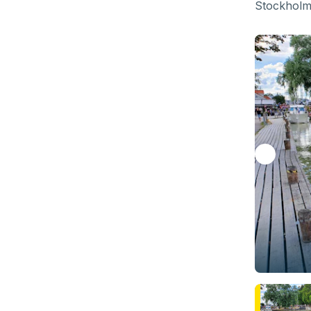
Stockholm,