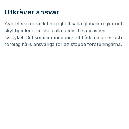
Utkräver ansvar
Avtalet ska göra det möjligt att sätta globala regler och
skyldigheter som ska gälla under hela plastens
livscykel. Det kommer innebära att både nationer och
företag hålls ansvariga för att stoppa föroreningarna.