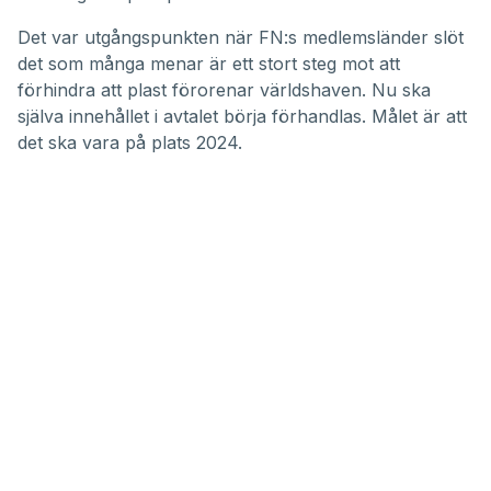
Det var utgångspunkten när FN:s medlemsländer slöt
det som många menar är ett stort steg mot att
förhindra att plast förorenar världshaven. Nu ska
själva innehållet i avtalet börja förhandlas. Målet är att
det ska vara på plats 2024.