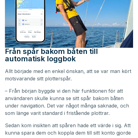
Från spår bakom båten till
automatisk loggbok
Allt började med en enkel önskan, att se var man kört
motsvarande sitt plotterspår.
– Från början byggde vi den här funktionen för att
användaren skulle kunna se sitt spår bakom båten
under navigation. Det var något många saknade, och
som länge varit standard i fristående plottrar.
Sedan kom insikten att spåren hade ett värde i sig. Att
kunna spara dem och koppla dem till sitt konto gjorde