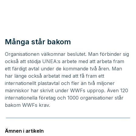
Många står bakom
Organisationen välkomnar beslutet. Man förbinder sig
också att stödja UNEA:s arbete med att arbeta fram
ett färdigt avtal under de kommande två åren. Man
har länge också arbetat med att få fram ett
internationellt plastavtal och fler än två miljoner
människor har skrivit under WWFs upprop. Även 120
internationella företag och 1000 organisationer står
bakom WWFs krav.
Ämnen i artikeln