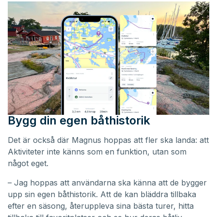
Bygg din egen båthistorik
Det är också där Magnus hoppas att fler ska landa: att
Aktiviteter inte känns som en funktion, utan som
något eget.
– Jag hoppas att användarna ska känna att de bygger
upp sin egen båthistorik. Att de kan bläddra tillbaka
efter en säsong, återuppleva sina bästa turer, hitta