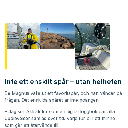
Inte ett enskilt spår – utan helheten
Be Magnus välja ut ett favoritspår, och han vänder på
frågan. Det enskilda spåret är inte poängen.
– Jag ser Aktiviteter som en digital loggbok där alla
upplevelser samlas över tid. Varje tur blir ett minne
som går att återvända till.