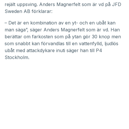
rejält uppsving. Anders Magnerfelt som är vd på JFD
Sweden AB förklarar:
– Det är en kombination av en yt- och en ubåt kan
man säga”, säger Anders Magnerfelt som är vd. Han
berättar om farkosten som på ytan gör 30 knop men
som snabbt kan förvandlas till en vattenfylld, ljudlös
ubåt med attackdykare inuti säger han till P4
Stockholm.