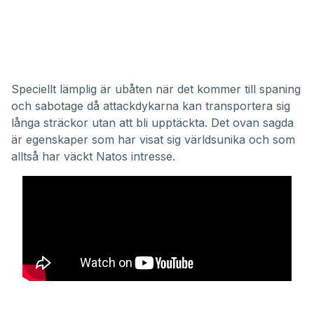
Speciellt lämplig är ubåten när det kommer till spaning
och sabotage då attackdykarna kan transportera sig
långa sträckor utan att bli upptäckta. Det ovan sagda
är egenskaper som har visat sig världsunika och som
alltså har väckt Natos intresse.