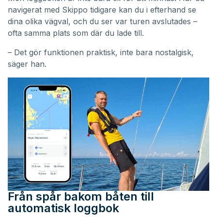
navigerat med Skippo tidigare kan du i efterhand se
dina olika vägval, och du ser var turen avslutades –
ofta samma plats som där du lade till.
– Det gör funktionen praktisk, inte bara nostalgisk,
säger han.
Från spår bakom båten till
automatisk loggbok