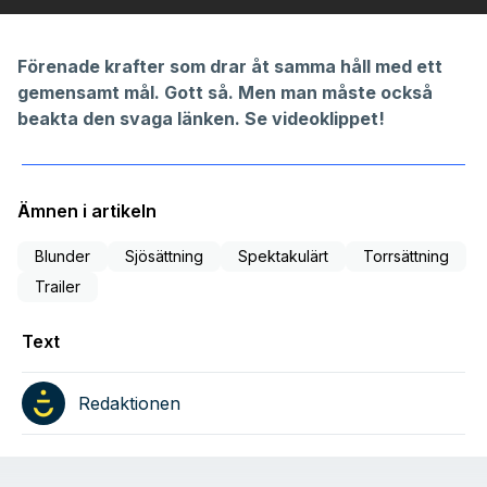
Förenade krafter som drar åt samma håll med ett
gemensamt mål. Gott så. Men man måste också
beakta den svaga länken. Se videoklippet!
Ämnen i artikeln
Blunder
Sjösättning
Spektakulärt
Torrsättning
Trailer
Text
Redaktionen