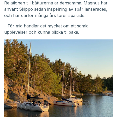
Relationen till båtturerna är densamma. Magnus har
använt Skippo sedan inspelning av spår lanserades,
och har därför många års turer sparade.
– För mig handlar det mycket om att samla
upplevelser och kunna blicka tillbaka.