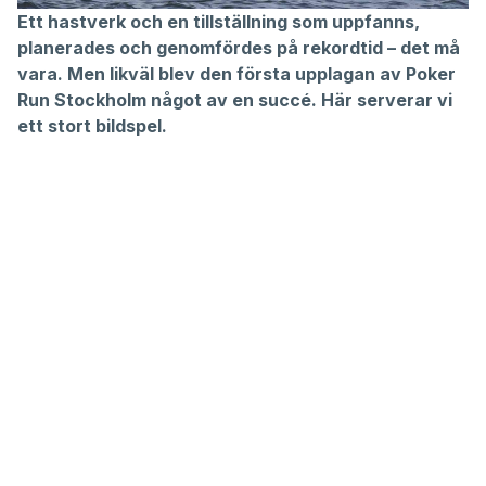
Ett hastverk och en tillställning som uppfanns,
planerades och genomfördes på rekordtid – det må
vara. Men likväl blev den första upplagan av Poker
Run Stockholm något av en succé. Här serverar vi
ett stort bildspel.