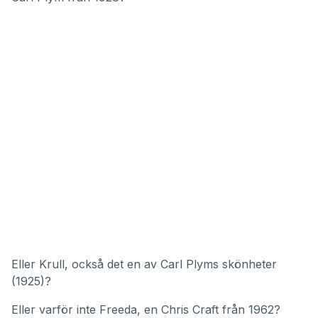
Eller Krull, också det en av Carl Plyms skönheter
(1925)?
Eller varför inte Freeda, en Chris Craft från 1962?