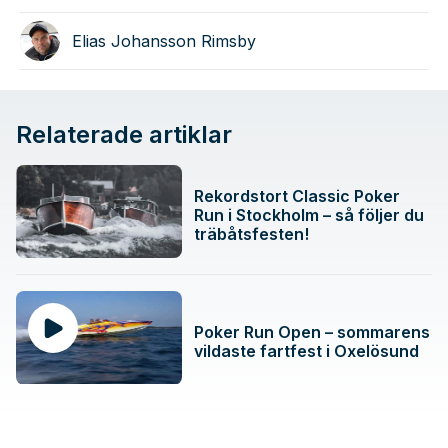
Elias Johansson Rimsby
Relaterade artiklar
Rekordstort Classic Poker
Run i Stockholm – så följer du
träbåtsfesten!
Poker Run Open – sommarens
vildaste fartfest i Oxelösund