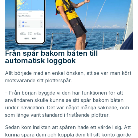
Från spår bakom båten till
automatisk loggbok
Allt började med en enkel önskan, att se var man kört
motsvarande sitt plotterspår.
– Från början byggde vi den här funktionen för att
användaren skulle kunna se sitt spår bakom båten
under navigation. Det var något många saknade, och
som länge varit standard i fristående plottrar.
Sedan kom insikten att spåren hade ett värde i sig. Att
kunna spara dem och koppla dem till sitt konto gjorde