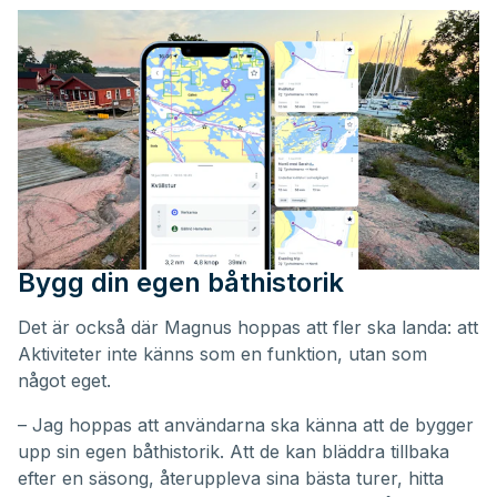
Bygg din egen båthistorik
Det är också där Magnus hoppas att fler ska landa: att
Aktiviteter inte känns som en funktion, utan som
något eget.
– Jag hoppas att användarna ska känna att de bygger
upp sin egen båthistorik. Att de kan bläddra tillbaka
efter en säsong, återuppleva sina bästa turer, hitta