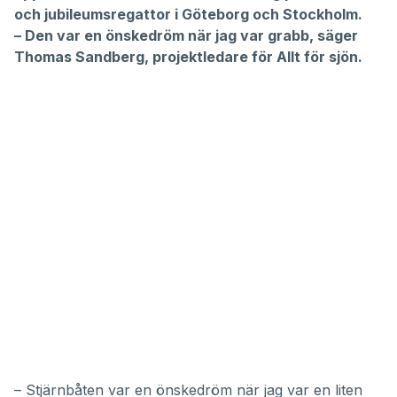
och jubileumsregattor i Göteborg och Stockholm.
– Den var en önskedröm när jag var grabb, säger
Thomas Sandberg, projektledare för Allt för sjön.
– Stjärnbåten var en önskedröm när jag var en liten