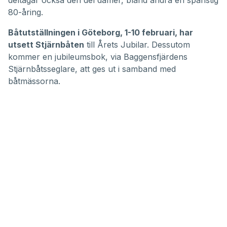
80-åring.
Båtutställningen i Göteborg, 1-10 februari, har
utsett Stjärnbåten
till Årets Jubilar. Dessutom
kommer en jubileumsbok, via Baggensfjärdens
Stjärnbåtsseglare, att ges ut i samband med
båtmässorna.