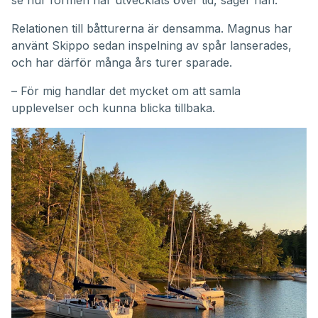
Relationen till båtturerna är densamma. Magnus har
använt Skippo sedan inspelning av spår lanserades,
och har därför många års turer sparade.
– För mig handlar det mycket om att samla
upplevelser och kunna blicka tillbaka.