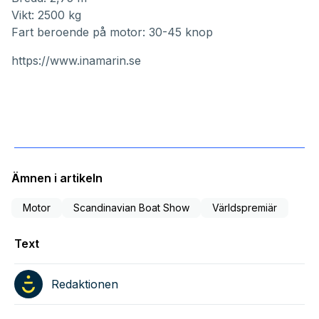
Vikt: 2500 kg
Fart beroende på motor: 30-45 knop
https://www.inamarin.se
Ämnen i artikeln
Motor
Scandinavian Boat Show
Världspremiär
Text
Redaktionen