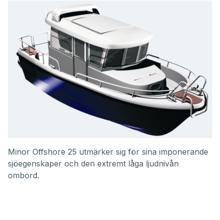
Minor Offshore 25 utmärker sig för sina imponerande
sjöegenskaper och den extremt låga ljudnivån
ombord.