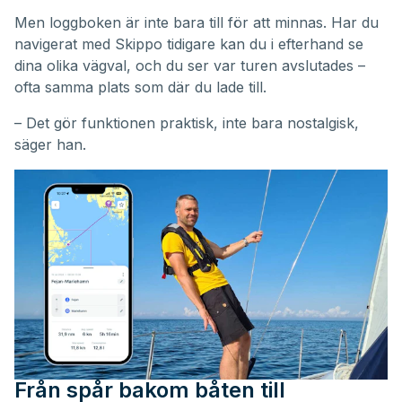
Men loggboken är inte bara till för att minnas. Har du
navigerat med Skippo tidigare kan du i efterhand se
dina olika vägval, och du ser var turen avslutades –
ofta samma plats som där du lade till.
– Det gör funktionen praktisk, inte bara nostalgisk,
säger han.
Från spår bakom båten till