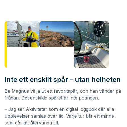
Inte ett enskilt spår – utan helheten
Be Magnus välja ut ett favoritspår, och han vänder på
frågan. Det enskilda spåret är inte poängen.
– Jag ser Aktiviteter som en digital loggbok där alla
upplevelser samlas över tid. Varje tur blir ett minne
som går att återvända till.