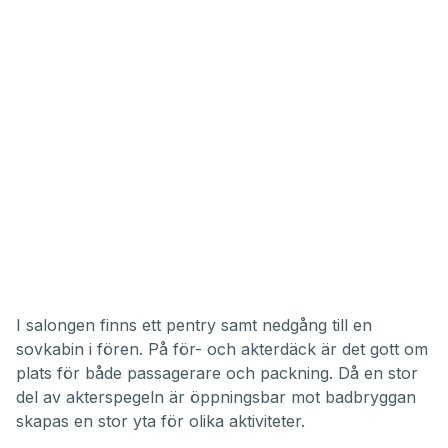
I salongen finns ett pentry samt nedgång till en
sovkabin i fören. På för- och akterdäck är det gott om
plats för både passagerare och packning. Då en stor
del av akterspegeln är öppningsbar mot badbryggan
skapas en stor yta för olika aktiviteter.