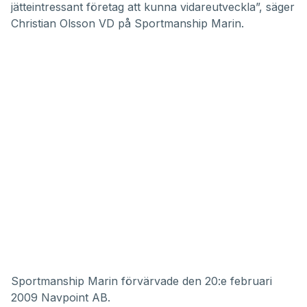
jätteintressant företag att kunna vidareutveckla”, säger
Christian Olsson VD på Sportmanship Marin.
Sportmanship Marin förvärvade den 20:e februari
2009 Navpoint AB.