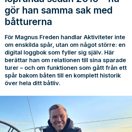
gör han samma sak med
båtturerna
För Magnus Freden handlar Aktiviteter inte
om enskilda spår, utan om något större: en
digital loggbok som fyller sig själv. Här
berättar han om relationen till sina sparade
turer – och om funktionen som gått från ett
spår bakom båten till en komplett historik
över hela ditt båtliv.