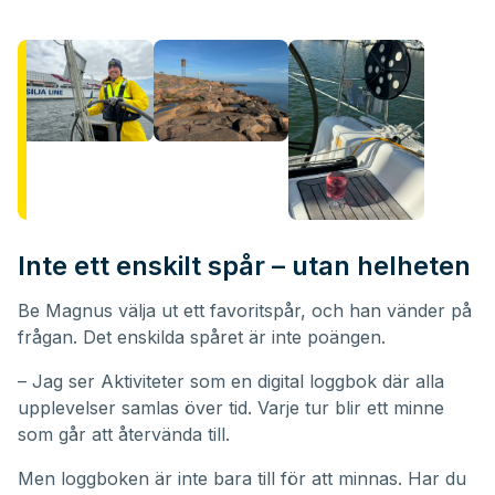
Inte ett enskilt spår – utan helheten
Be Magnus välja ut ett favoritspår, och han vänder på
frågan. Det enskilda spåret är inte poängen.
– Jag ser Aktiviteter som en digital loggbok där alla
upplevelser samlas över tid. Varje tur blir ett minne
som går att återvända till.
Men loggboken är inte bara till för att minnas. Har du