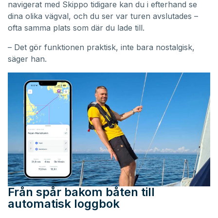
navigerat med Skippo tidigare kan du i efterhand se
dina olika vägval, och du ser var turen avslutades –
ofta samma plats som där du lade till.
– Det gör funktionen praktisk, inte bara nostalgisk,
säger han.
Från spår bakom båten till
automatisk loggbok