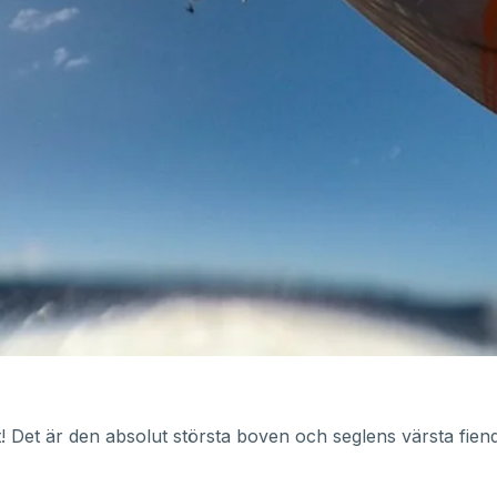
t! Det är den absolut största boven och seglens värsta fien