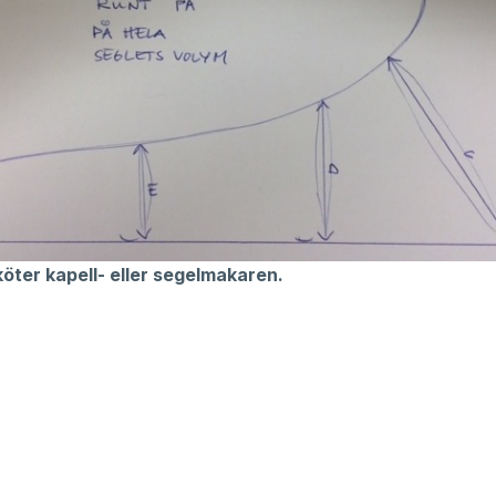
sköter kapell- eller segelmakaren.