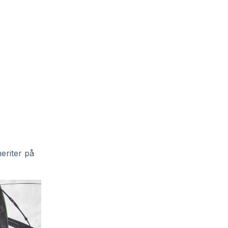
eriter på