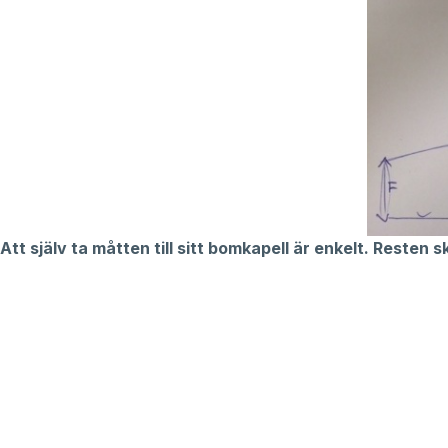
Att själv ta måtten till sitt bomkapell är enkelt. Resten 