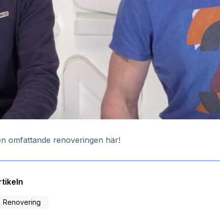
n omfattande renoveringen här!
tikeln
Renovering