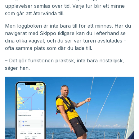
upplevelser samlas över tid. Varje tur blir ett minne
som går att återvända till.
Men loggboken är inte bara till för att minnas. Har du
navigerat med Skippo tidigare kan du i efterhand se
dina olika vägval, och du ser var turen avslutades –
ofta samma plats som där du lade till.
– Det gör funktionen praktisk, inte bara nostalgisk,
säger han.