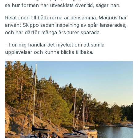
se hur formen har utvecklats över tid, säger han.
Relationen till båtturerna är densamma. Magnus har
använt Skippo sedan inspelning av spår lanserades,
och har därför många års turer sparade.
– För mig handlar det mycket om att samla
upplevelser och kunna blicka tillbaka.