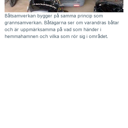
Båtsamverkan
bygger på samma princip som
grannsamverkan. Båtägarna ser om varandras båtar
och är uppmärksamma på vad som händer i
hemmahamnen och vilka som rör sig i området.