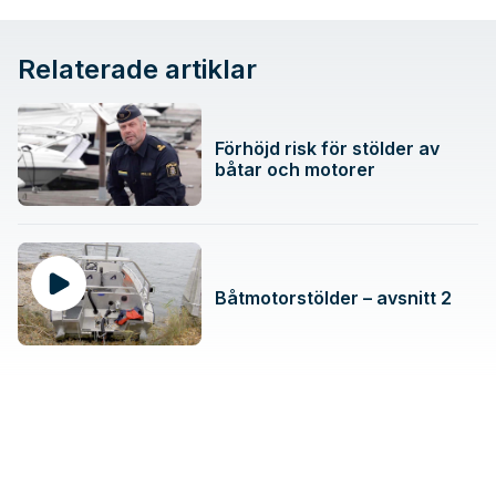
Relaterade artiklar
Förhöjd risk för stölder av
båtar och motorer
Båtmotorstölder – avsnitt 2