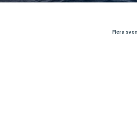
Flera sven