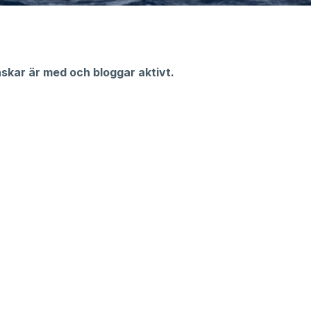
skar är med och bloggar aktivt.