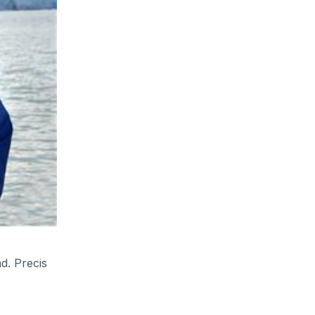
d. Precis