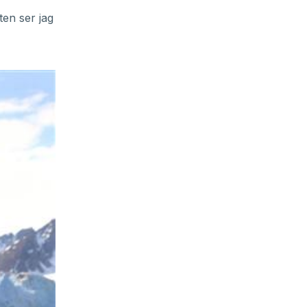
ten ser jag