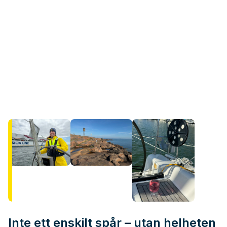
Inte ett enskilt spår – utan helheten