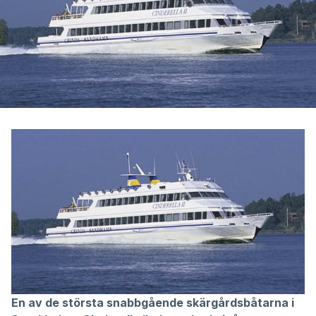
En av de största snabbgående skärgårdsbåtarna i