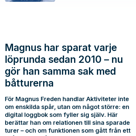
Magnus har sparat varje
löprunda sedan 2010 – nu
gör han samma sak med
båtturerna
För Magnus Freden handlar Aktiviteter inte
om enskilda spår, utan om något större: en
digital loggbok som fyller sig själv. Här
berättar han om relationen till sina sparade
turer – och om funktionen som gått från ett