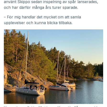
använt Skippo sedan inspelning av spår lanserades,
och har därför många års turer sparade.
– För mig handlar det mycket om att samla
upplevelser och kunna blicka tillbaka.