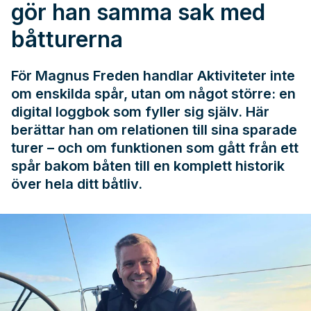
gör han samma sak med
båtturerna
För Magnus Freden handlar Aktiviteter inte
om enskilda spår, utan om något större: en
digital loggbok som fyller sig själv. Här
berättar han om relationen till sina sparade
turer – och om funktionen som gått från ett
spår bakom båten till en komplett historik
över hela ditt båtliv.