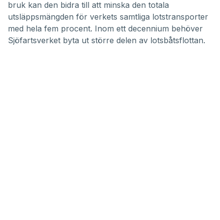
bruk kan den bidra till att minska den totala
utsläppsmängden för verkets samtliga lotstransporter
med hela fem procent. Inom ett decennium behöver
Sjöfartsverket byta ut större delen av lotsbåtsflottan.