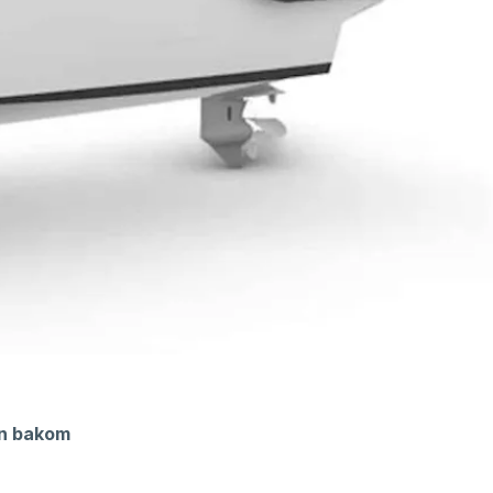
en bakom