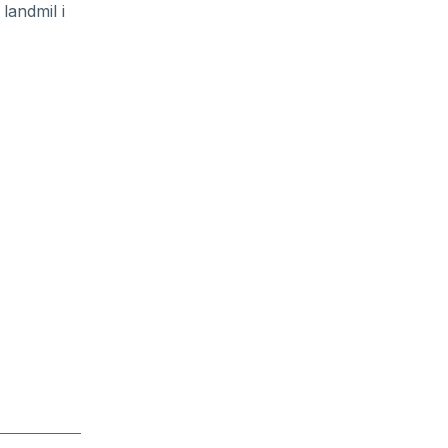
landmil i