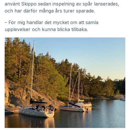
använt Skippo sedan inspelning av spår lanserades,
och har därför många års turer sparade.
– För mig handlar det mycket om att samla
upplevelser och kunna blicka tillbaka.