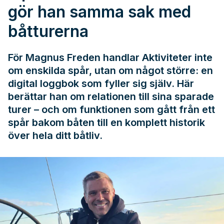
gör han samma sak med
båtturerna
För Magnus Freden handlar Aktiviteter inte
om enskilda spår, utan om något större: en
digital loggbok som fyller sig själv. Här
berättar han om relationen till sina sparade
turer – och om funktionen som gått från ett
spår bakom båten till en komplett historik
över hela ditt båtliv.