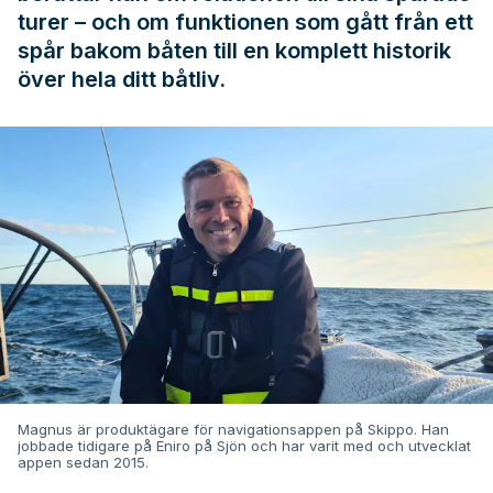
turer – och om funktionen som gått från ett
spår bakom båten till en komplett historik
över hela ditt båtliv.
Magnus är produktägare för navigationsappen på Skippo. Han
jobbade tidigare på Eniro på Sjön och har varit med och utvecklat
appen sedan 2015.