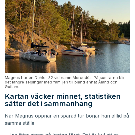
Magnus har en Dehler 32 vid namn Mercedés. På somrarna blir
det längre seglingar med familjen till bland annat Åland och
Gotland.
Kartan väcker minnet, statistiken
sätter det i sammanhang
När Magnus öppnar en sparad tur börjar han alltid på
samma ställe.