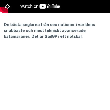
De bästa seglarna från sex nationer i världens
snabbaste och mest tekniskt avancerade
katamaraner. Det är SailGP i ett nötskal.