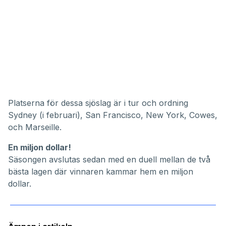
Platserna för dessa sjöslag är i tur och ordning
Sydney (i februari), San Francisco, New York, Cowes,
och Marseille.
En miljon dollar!
Säsongen avslutas sedan med en duell mellan de två
bästa lagen där vinnaren kammar hem en miljon
dollar.