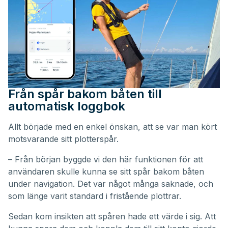
Från spår bakom båten till
automatisk loggbok
Allt började med en enkel önskan, att se var man kört
motsvarande sitt plotterspår.
– Från början byggde vi den här funktionen för att
användaren skulle kunna se sitt spår bakom båten
under navigation. Det var något många saknade, och
som länge varit standard i fristående plottrar.
Sedan kom insikten att spåren hade ett värde i sig. Att