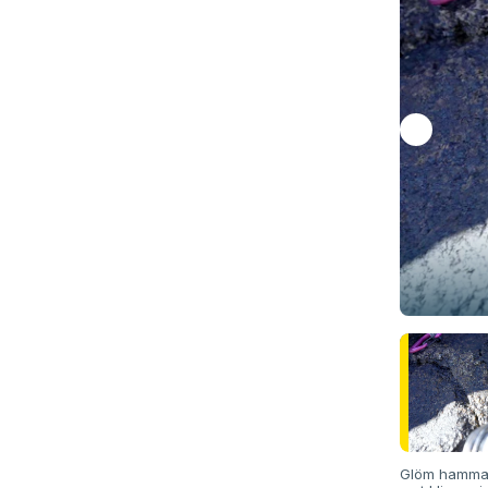
Glöm hammare