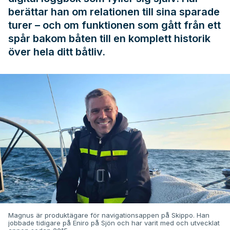
berättar han om relationen till sina sparade
turer – och om funktionen som gått från ett
spår bakom båten till en komplett historik
över hela ditt båtliv.
Magnus är produktägare för navigationsappen på Skippo. Han
jobbade tidigare på Eniro på Sjön och har varit med och utvecklat