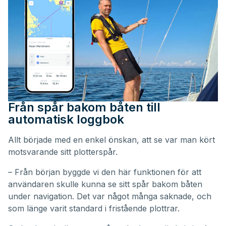
Från spår bakom båten till
automatisk loggbok
Allt började med en enkel önskan, att se var man kört
motsvarande sitt plotterspår.
– Från början byggde vi den här funktionen för att
användaren skulle kunna se sitt spår bakom båten
under navigation. Det var något många saknade, och
som länge varit standard i fristående plottrar.