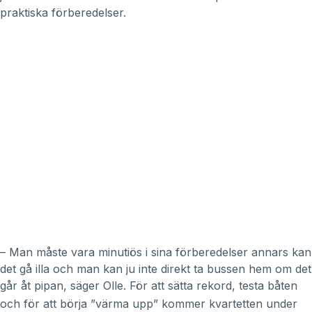
praktiska förberedelser.
– Man måste vara minutiös i sina förberedelser annars kan
det gå illa och man kan ju inte direkt ta bussen hem om det
går åt pipan, säger Olle.
För att sätta rekord, testa båten
och för att börja ”värma upp” kommer kvartetten under