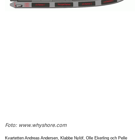
Foto:
www.whyshore.com
Kvartetten Andreas Andersen, Klabbe Nylöf, Olle Ekerling och Pelle