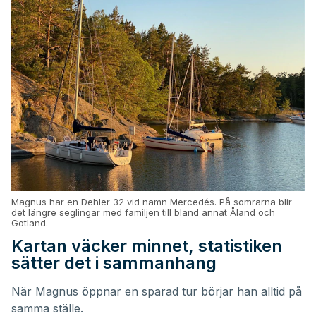
Magnus har en Dehler 32 vid namn Mercedés. På somrarna blir
det längre seglingar med familjen till bland annat Åland och
Gotland.
Kartan väcker minnet, statistiken
sätter det i sammanhang
När Magnus öppnar en sparad tur börjar han alltid på
samma ställe.