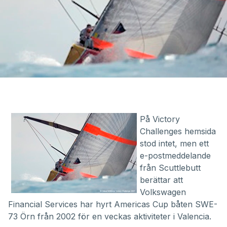
På Victory
Challenges hemsida
stod intet, men ett
e-postmeddelande
från Scuttlebutt
berättar att
Volkswagen
Financial Services har hyrt Americas Cup båten SWE-
73 Örn från 2002 för en veckas aktiviteter i Valencia.