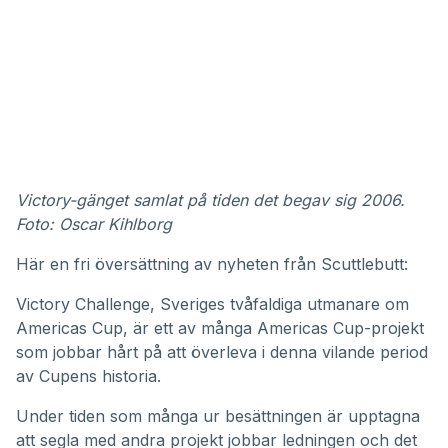
Victory-gänget samlat på tiden det begav sig 2006.
Foto: Oscar Kihlborg
Här en fri översättning av nyheten från Scuttlebutt:
Victory Challenge, Sveriges tvåfaldiga utmanare om
Americas Cup, är ett av många Americas Cup-projekt
som jobbar hårt på att överleva i denna vilande period
av Cupens historia.
Under tiden som många ur besättningen är upptagna
att segla med andra projekt jobbar ledningen och det