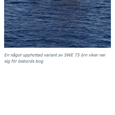
En något upphottad variant av SWE 73 örn viker ner
sig för babords bog