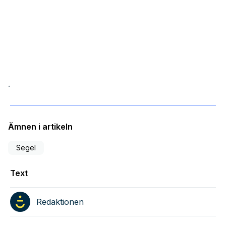
.
Ämnen i artikeln
Segel
Text
Redaktionen