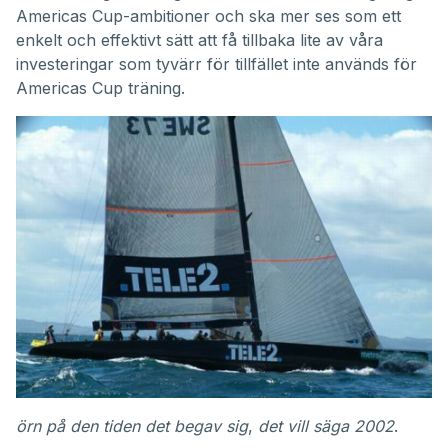
Americas Cup-ambitioner och ska mer ses som ett
enkelt och effektivt sätt att få tillbaka lite av våra
investeringar som tyvärr för tillfället inte används för
Americas Cup träning.
örn på den tiden det begav sig
,
det vill säga 2002
.