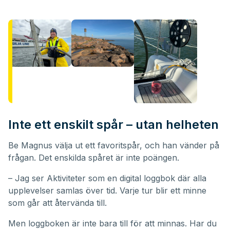
Inte ett enskilt spår – utan helheten
Be Magnus välja ut ett favoritspår, och han vänder på
frågan. Det enskilda spåret är inte poängen.
– Jag ser Aktiviteter som en digital loggbok där alla
upplevelser samlas över tid. Varje tur blir ett minne
som går att återvända till.
Men loggboken är inte bara till för att minnas. Har du