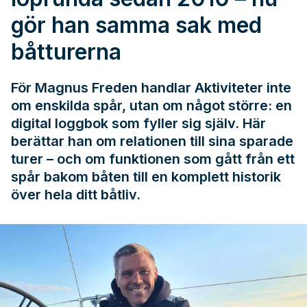
gör han samma sak med
båtturerna
För Magnus Freden handlar Aktiviteter inte
om enskilda spår, utan om något större: en
digital loggbok som fyller sig själv. Här
berättar han om relationen till sina sparade
turer – och om funktionen som gått från ett
spår bakom båten till en komplett historik
över hela ditt båtliv.