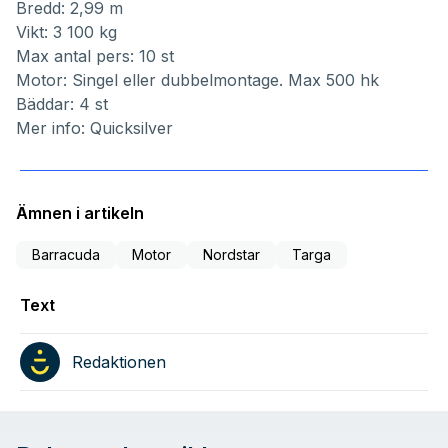
Bredd: 2,99 m
Vikt: 3 100 kg
Max antal pers: 10 st
Motor: Singel eller dubbelmontage. Max 500 hk
Bäddar: 4 st
Mer info:
Quicksilver
Ämnen i artikeln
Barracuda
Motor
Nordstar
Targa
Text
Redaktionen