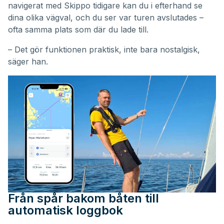
navigerat med Skippo tidigare kan du i efterhand se
dina olika vägval, och du ser var turen avslutades –
ofta samma plats som där du lade till.
– Det gör funktionen praktisk, inte bara nostalgisk,
säger han.
Från spår bakom båten till
automatisk loggbok