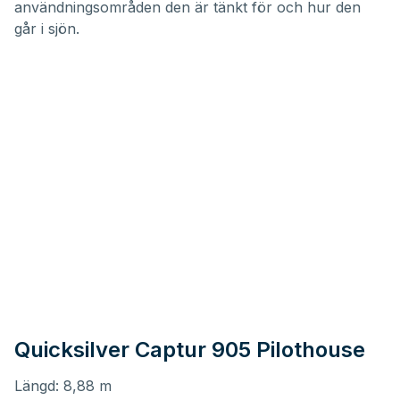
användningsområden den är tänkt för och hur den
går i sjön.
Quicksilver Captur 905 Pilothouse
Längd: 8,88 m