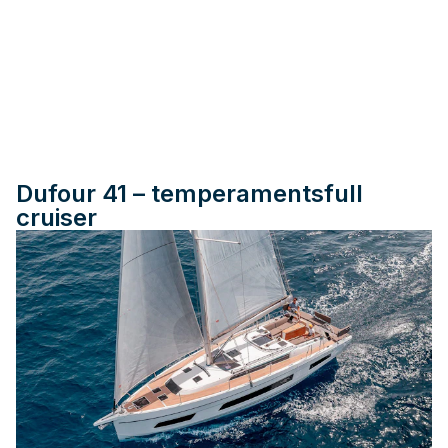
Dufour 41 – temperamentsfull
cruiser