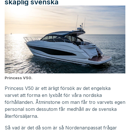
skaplig svenska
Princess V50.
Princess V50 är ett ärligt försök av det engelska
varvet att forma en lyxbåt för våra nordiska
förhållanden. Åtminstone om man får tro varvets egen
personal som dessutom får medhåll av de svenska
återförsäljarna.
Så vad är det då som är så Nordenanpassat frågar