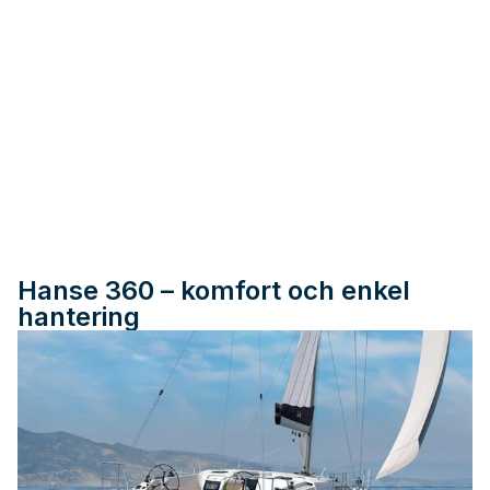
Hanse 360 – komfort och enkel
hantering