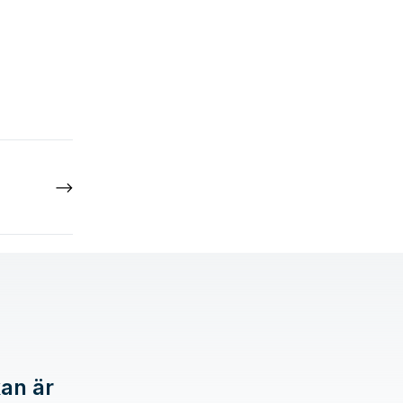
kan är