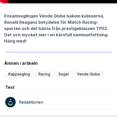
Ensamseglingen Vende Globe bakom kulisserna,
Ronald Reagans betydelse för Match Racing-
sporten och det bästa från prestigeklassen TP52.
Det och mycket mer i en kärnfull sammanfattning.
Häng med!
Ämnen i artikeln
Kappsegling
Racing
Segel
Vende Globe
Text
Redaktionen