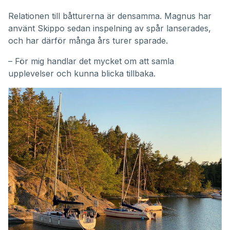
Relationen till båtturerna är densamma. Magnus har
använt Skippo sedan inspelning av spår lanserades,
och har därför många års turer sparade.
– För mig handlar det mycket om att samla
upplevelser och kunna blicka tillbaka.