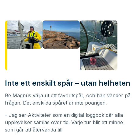
Inte ett enskilt spår – utan helheten
Be Magnus välja ut ett favoritspår, och han vänder på
frågan. Det enskilda spåret är inte poängen.
– Jag ser Aktiviteter som en digital loggbok där alla
upplevelser samlas över tid. Varje tur blir ett minne
som går att återvända till.