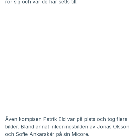
rör sig och var de har setts till.
Även kompisen Patrik Eld var på plats och tog flera
bilder. Bland annat inledningsbilden av Jonas Olsson
och Sofie Ankarskär på sin Micore.