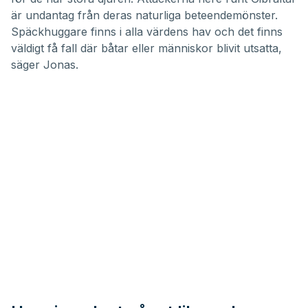
är undantag från deras naturliga beteendemönster.
Späckhuggare finns i alla värdens hav och det finns
väldigt få fall där båtar eller människor blivit utsatta,
säger Jonas.