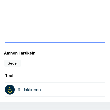
Ämnen i artikeln
Segel
Text
Redaktionen