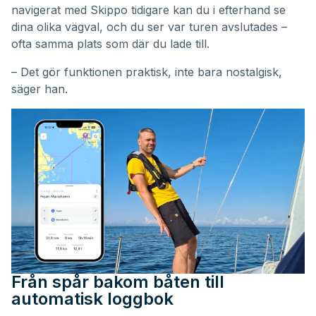
navigerat med Skippo tidigare kan du i efterhand se
dina olika vägval, och du ser var turen avslutades –
ofta samma plats som där du lade till.
– Det gör funktionen praktisk, inte bara nostalgisk,
säger han.
Från spår bakom båten till
automatisk loggbok