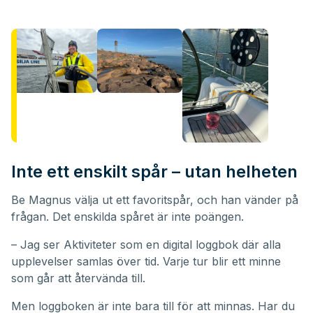
Inte ett enskilt spår – utan helheten
Be Magnus välja ut ett favoritspår, och han vänder på
frågan. Det enskilda spåret är inte poängen.
– Jag ser Aktiviteter som en digital loggbok där alla
upplevelser samlas över tid. Varje tur blir ett minne
som går att återvända till.
Men loggboken är inte bara till för att minnas. Har du