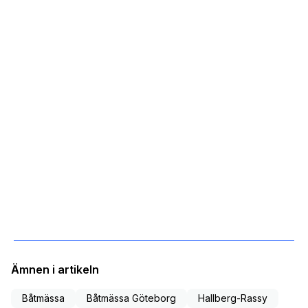
Ämnen i artikeln
Båtmässa
Båtmässa Göteborg
Hallberg-Rassy