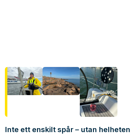
Inte ett enskilt spår – utan helheten