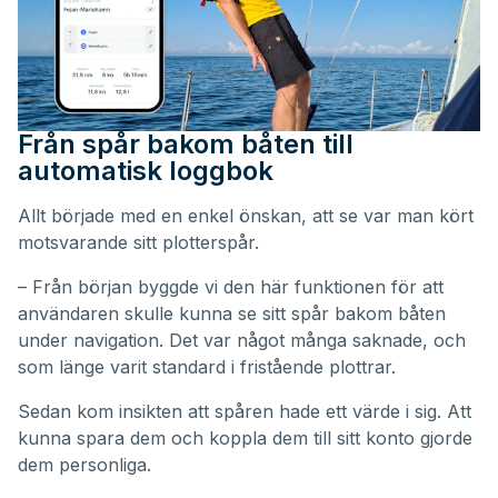
Från spår bakom båten till
automatisk loggbok
Allt började med en enkel önskan, att se var man kört
motsvarande sitt plotterspår.
– Från början byggde vi den här funktionen för att
användaren skulle kunna se sitt spår bakom båten
under navigation. Det var något många saknade, och
som länge varit standard i fristående plottrar.
Sedan kom insikten att spåren hade ett värde i sig. Att
kunna spara dem och koppla dem till sitt konto gjorde
dem personliga.