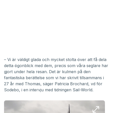
– Vi är väldigt glada och mycket stolta över att få dela
detta ögonblick med dem, precis som våra seglare har
gjort under hela resan. Det är kulmen på den
fantastiska berättelse som vi har skrivit tillsammans i
27 år med Thomas, säger Patricia Brochard, vd för
Sodebo, i en intervju med tidningen Sail-World.