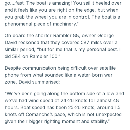
go….fast. The boat is amazing! You sail it heeled over
and it feels like you are right on the edge, but when
you grab the wheel you are in control. The boat is a
phenomenal piece of machinery.”
On board the shorter Rambler 88, owner George
David reckoned that they covered 587 miles over a
similar period, “but for me that is my personal best. I
did 584 on Rambler 100.”
Despite communication being difficult over satellite
phone from what sounded like a water-born war
zone, David summarised:
“We’ve been going along the bottom side of a low and
we’ve had wind speed of 24-26 knots for almost 48
hours. Boat speed has been 25-26 knots, around 1.5
knots off Comanche’s pace, which is not unexpected
given their bigger righting moment and stability.”