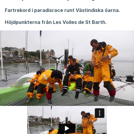
Fartrekord i paradisrace runt Västindiska öarna
.
Höjdpunkterna från Les Voiles de St Barth
.