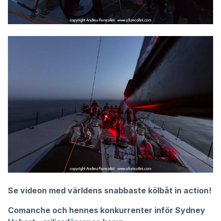
Se videon med världens snabbaste kölbåt in action!
Comanche och hennes konkurrenter inför Sydney