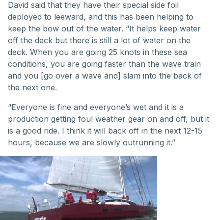
David said that they have their special side foil
deployed to leeward, and this has been helping to
keep the bow out of the water. “It helps keep water
off the deck but there is still a lot of water on the
deck. When you are going 25 knots in these sea
conditions, you are going faster than the wave train
and you [go over a wave and] slam into the back of
the next one.
“Everyone is fine and everyone’s wet and it is a
production getting foul weather gear on and off, but it
is a good ride. I think it will back off in the next 12-15
hours, because we are slowly outrunning it.”