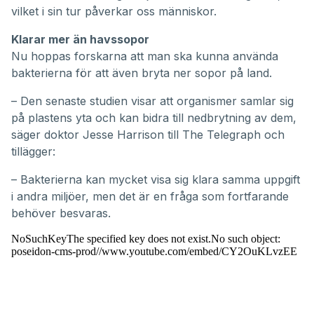
vilket i sin tur påverkar oss människor.
Klarar mer än havssopor
Nu hoppas forskarna att man ska kunna använda
bakterierna för att även bryta ner sopor på land.
– Den senaste studien visar att organismer samlar sig
på plastens yta och kan bidra till nedbrytning av dem,
säger doktor Jesse Harrison till
The Telegraph
och
tillägger:
– Bakterierna kan mycket visa sig klara samma uppgift
i andra miljöer, men det är en fråga som fortfarande
behöver besvaras.