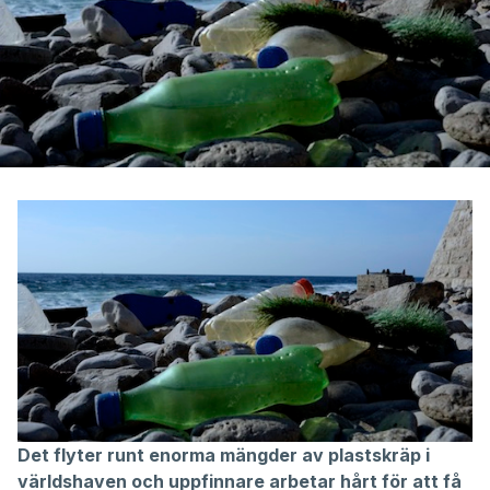
Det flyter runt enorma mängder av plastskräp i
världshaven och uppfinnare arbetar hårt för att få