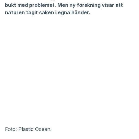
bukt med problemet. Men ny forskning visar att
naturen tagit saken i egna händer.
Foto: Plastic Ocean.