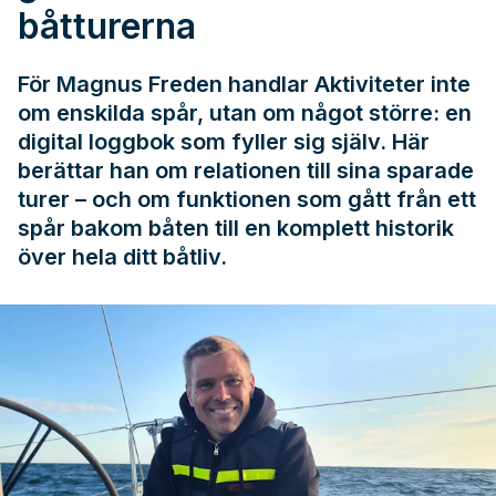
båtturerna
För Magnus Freden handlar Aktiviteter inte
om enskilda spår, utan om något större: en
digital loggbok som fyller sig själv. Här
berättar han om relationen till sina sparade
turer – och om funktionen som gått från ett
spår bakom båten till en komplett historik
över hela ditt båtliv.