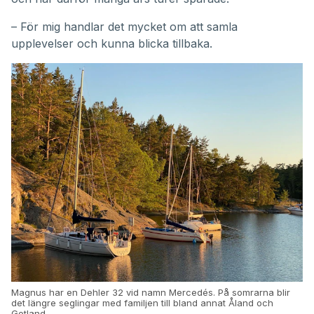
– För mig handlar det mycket om att samla
upplevelser och kunna blicka tillbaka.
Magnus har en Dehler 32 vid namn Mercedés. På somrarna blir
det längre seglingar med familjen till bland annat Åland och
Gotland.