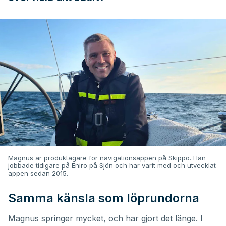
Magnus är produktägare för navigationsappen på Skippo. Han
jobbade tidigare på Eniro på Sjön och har varit med och utvecklat
appen sedan 2015.
Samma känsla som löprundorna
Magnus springer mycket, och har gjort det länge. I