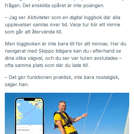
frågan. Det enskilda spåret är inte poängen.
– Jag ser Aktiviteter som en digital loggbok där alla
upplevelser samlas över tid. Varje tur blir ett minne
som går att återvända till.
Men loggboken är inte bara till för att minnas. Har du
navigerat med Skippo tidigare kan du i efterhand se
dina olika vägval, och du ser var turen avslutades –
ofta samma plats som där du lade till.
– Det gör funktionen praktisk, inte bara nostalgisk,
säger han.