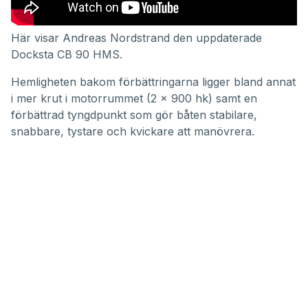
Här visar Andreas Nordstrand den uppdaterade
Docksta CB 90 HMS.
Hemligheten bakom förbättringarna ligger bland annat
i mer krut i motorrummet (2 x 900 hk) samt en
förbättrad tyngdpunkt som gör båten stabilare,
snabbare, tystare och kvickare att manövrera.