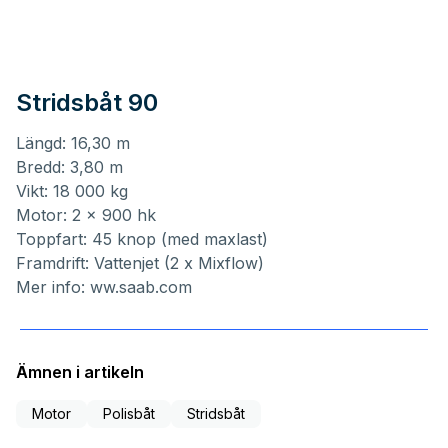
Stridsbåt 90
Längd: 16,30 m
Bredd: 3,80 m
Vikt: 18 000 kg
Motor: 2 x 900 hk
Toppfart: 45 knop (med maxlast)
Framdrift: Vattenjet (2 x Mixflow)
Mer info:
ww.saab.com
Ämnen i artikeln
Motor
Polisbåt
Stridsbåt