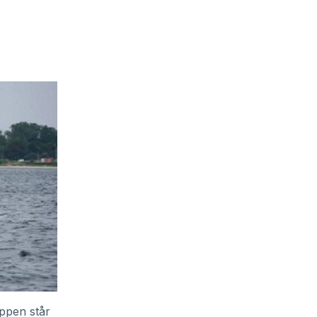
appen står