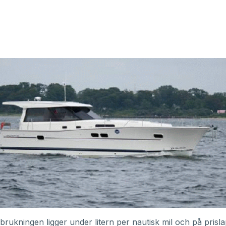
brukningen ligger under litern per nautisk mil och på prisl