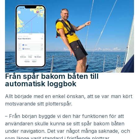
Från spår bakom båten till
automatisk loggbok
Allt började med en enkel önskan, att se var man kört
motsvarande sitt plotterspår.
– Från början byggde vi den här funktionen för att
användaren skulle kunna se sitt spår bakom båten
under navigation. Det var något många saknade, och
som länge varit standard i fristående plottrar.