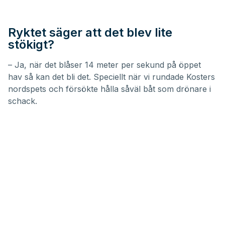
Ryktet säger att det blev lite
stökigt?
– Ja, när det blåser 14 meter per sekund på öppet
hav så kan det bli det. Speciellt när vi rundade Kosters
nordspets och försökte hålla såväl båt som drönare i
schack.