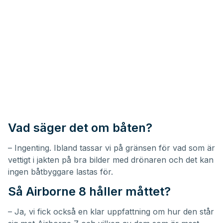
Vad säger det om båten?
– Ingenting. Ibland tassar vi på gränsen för vad som är
vettigt i jakten på bra bilder med drönaren och det kan
ingen båtbyggare lastas för.
Så Airborne 8 håller måttet?
– Ja, vi fick också en klar uppfattning om hur den står