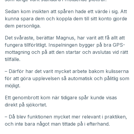
Sedan kom insikten att spåren hade ett värde i sig. Att
kunna spara dem och koppla dem till sitt konto gjorde
dem personliga.
Det svåraste, berättar Magnus, har varit att få allt att
fungera tillförlitligt. Inspelningen bygger på bra GPS-
mottagning och på att den startar och avslutas vid rätt
tillfälle.
– Därför har det varit mycket arbete bakom kulisserna
för att göra upplevelsen så automatisk och pålitlig som
möjligt.
Ett genombrott kom när tidigare spår kunde visas
direkt på sjökortet.
– Då blev funktionen mycket mer relevant i praktiken,
och inte bara något man tittade på i efterhand.