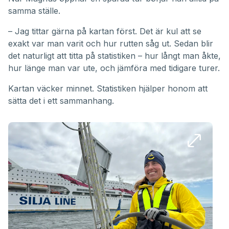
samma ställe.
– Jag tittar gärna på kartan först. Det är kul att se
exakt var man varit och hur rutten såg ut. Sedan blir
det naturligt att titta på statistiken – hur långt man åkte,
hur länge man var ute, och jämföra med tidigare turer.
Kartan väcker minnet. Statistiken hjälper honom att
sätta det i ett sammanhang.