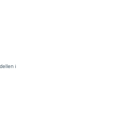
ellen i