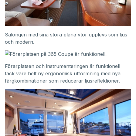
Salongen med sina stora plana ytor upplevs som ljus
och modern.
Förarplatsen och instrumenteringen är funktionell
tack vare helt ny ergonomisk utformning med nya
färgkombinationer som reducerar ljusreflektioner.