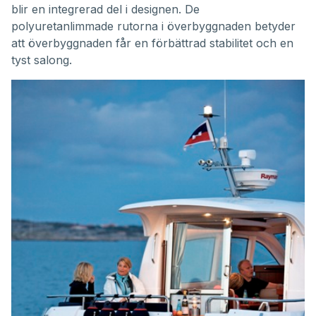
blir en integrerad del i designen. De
polyuretanlimmade rutorna i överbyggnaden betyder
att överbyggnaden får en förbättrad stabilitet och en
tyst salong.