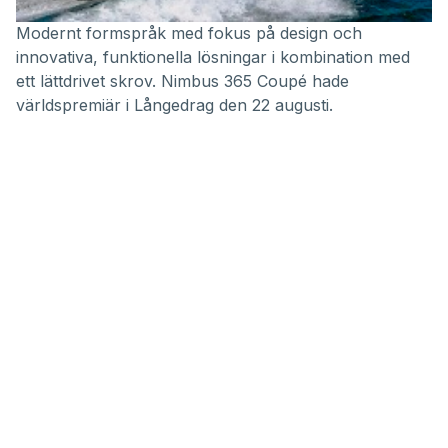
Modernt formspråk med fokus på design och
innovativa, funktionella lösningar i kombination med
ett lättdrivet skrov. Nimbus 365 Coupé hade
världspremiär i Långedrag den 22 augusti.