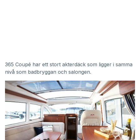
365 Coupé har ett stort akterdäck som ligger i samma
nivå som badbryggan och salongen.