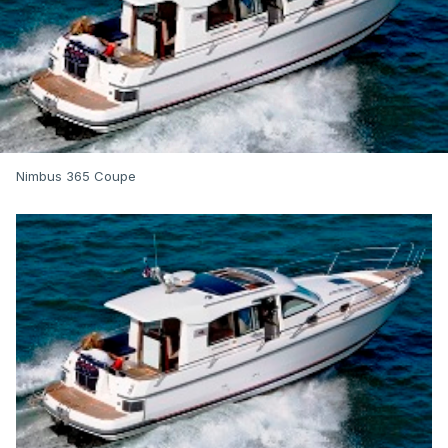
Nimbus 365 Coupe