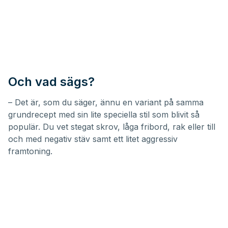
Och vad sägs?
– Det är, som du säger, ännu en variant på samma
grundrecept med sin lite speciella stil som blivit så
populär. Du vet stegat skrov, låga fribord, rak eller till
och med negativ stäv samt ett litet aggressiv
framtoning.