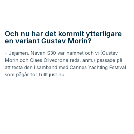
Och nu har det kommit ytterligare
en variant Gustav Morin?
– Jajamen.
Navan S30
var namnet och vi (Gustav
Morin och Claes Olivecrona reds. anm.) passade på
att testa den i samband med Cannes Yachting Festival
som pågår för fullt just nu.