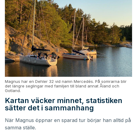
Magnus har en Dehler 32 vid namn Mercedés. På somrarna blir
det längre seglingar med familjen till bland annat Åland och
Gotland.
Kartan väcker minnet, statistiken
sätter det i sammanhang
När Magnus öppnar en sparad tur börjar han alltid på
samma ställe.